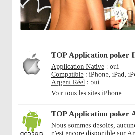
TOP Application poker 
Application Native
: oui
Compatible
: iPhone, iPad, iP
Argent Réel
: oui
Voir tous les sites iPhone
TOP Application poker 
Nous sommes désolés, aucune 
n'est encore disponible sur A