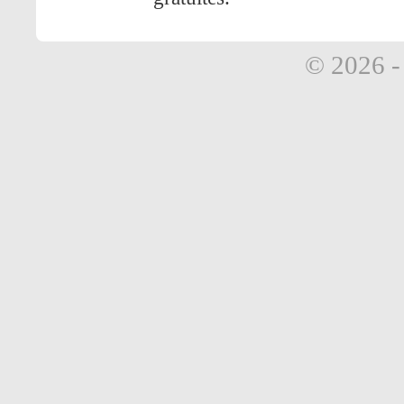
© 2026 - 