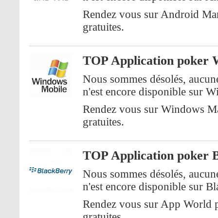
Rendez vous sur Android Mark
gratuites.
TOP Application poker
Nous sommes désolés, aucune 
n'est encore disponible sur 
Rendez vous sur Windows Mark
gratuites.
TOP Application poker 
Nous sommes désolés, aucune 
n'est encore disponible sur Bl
Rendez vous sur App World po
gratuites.