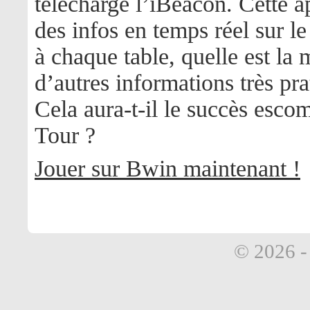
téléchargé l’iBeacon. Cette a
des infos en temps réel sur le
à chaque table, quelle est la
d’autres informations très pra
Cela aura-t-il le succès esc
Tour ?
Jouer sur Bwin maintenant !
© 2026 - 