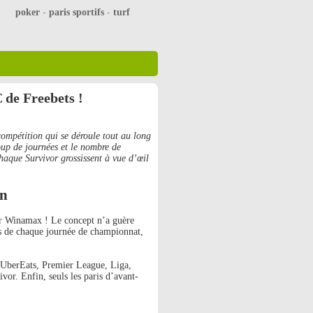
poker
-
paris sportifs
-
turf
 de Freebets !
compétition qui se déroule tout au long
oup de journées et le nombre de
haque Survivor grossissent à vue d’œil
in
sur Winamax ! Le concept n’a guère
ors de chaque journée de championnat,
 UberEats, Premier League, Liga,
vor. Enfin, seuls les paris d’avant-