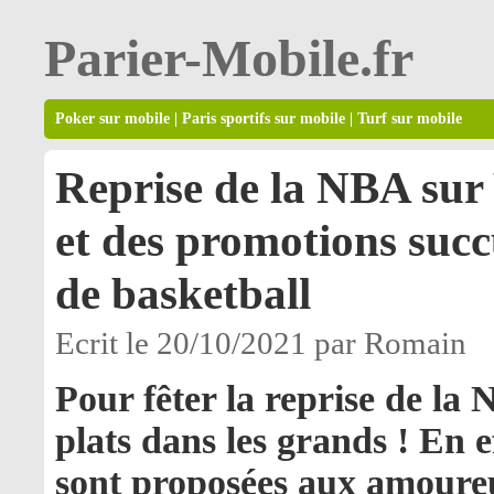
Parier-Mobile.fr
Poker sur mobile
|
Paris sportifs sur mobile
|
Turf sur mobile
Reprise de la NBA su
et des promotions succ
de basketball
Ecrit le 20/10/2021 par Romain
Pour fêter la reprise de la
plats dans les grands ! En e
sont proposées aux amoureux