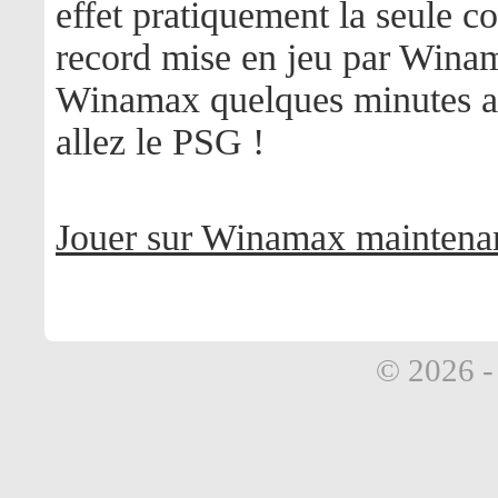
effet pratiquement la seule co
record mise en jeu par Winam
Winamax quelques minutes av
allez le PSG !
Jouer sur Winamax maintenan
© 2026 - 