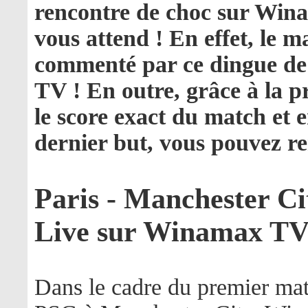
rencontre de choc sur Win
vous attend ! En effet, le m
commenté par ce dingue 
TV ! En outre, grâce à la p
le score exact du match et 
dernier but, vous pouvez r
Paris - Manchester C
Live sur Winamax TV
Dans le cadre du premier mat