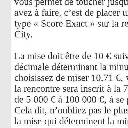
vous permet de toucher jusqu
avez à faire, c’est de placer
type « Score Exact » sur la 
City.
La mise doit être de 10 € sui
décimale déterminant la minu
choisissez de miser 10,71 €, 
la rencontre sera inscrit à la
de 5 000 € à 100 000 €, à se 
Cela dit, n’oubliez pas le plu
la mise qui déterminent la mi