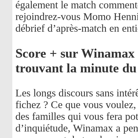
également le match commenté
rejoindrez-vous Momo Henni
débrief d’après-match en enti
Score + sur Winamax 
trouvant la minute du 
Les longs discours sans int
fichez ? Ce que vous voulez,
des familles qui vous fera p
d’inquiétude, Winamax a pen