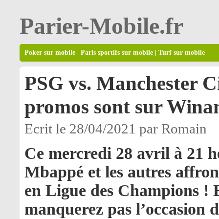
Parier-Mobile.fr
Poker sur mobile
|
Paris sportifs sur mobile
|
Turf sur mobile
PSG vs. Manchester City
promos sont sur Wina
Ecrit le 28/04/2021 par Romain
Ce mercredi 28 avril à 21 h
Mbappé et les autres affron
en Ligue des Champions ! 
manquerez pas l’occasion de