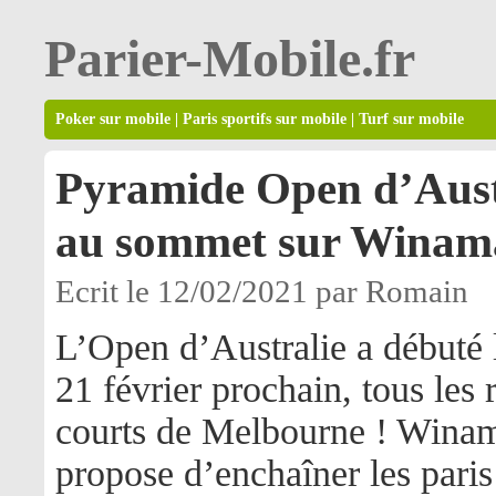
Parier-Mobile.fr
Poker sur mobile
|
Paris sportifs sur mobile
|
Turf sur mobile
Pyramide Open d’Austr
au sommet sur Winam
Ecrit le 12/02/2021 par Romain
L’Open d’Australie a débuté l
21 février prochain, tous les 
courts de Melbourne ! Winam
propose d’enchaîner les paris