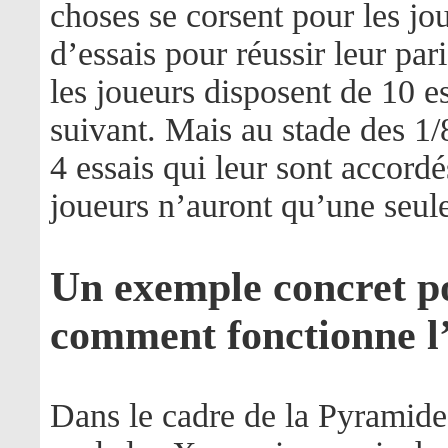
choses se corsent pour les jo
d’essais pour réussir leur par
les joueurs disposent de 10 es
suivant. Mais au stade des 1/
4 essais qui leur sont accordé
joueurs n’auront qu’une seule
Un exemple concret p
comment fonctionne l
Dans le cadre de la Pyramid