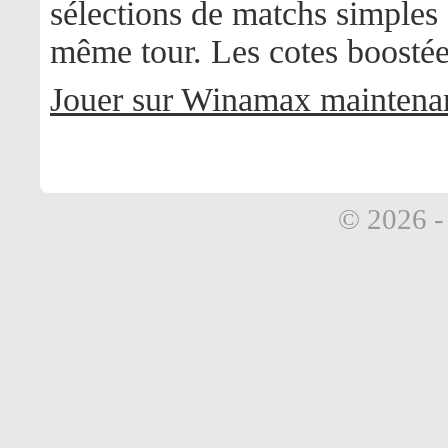
sélections de matchs simple
même tour. Les cotes boostées
Jouer sur Winamax maintenan
© 2026 - 