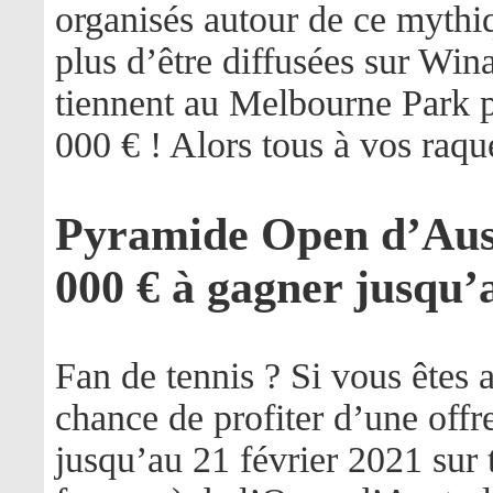
organisés autour de ce myth
plus d’être diffusées sur Win
tiennent au Melbourne Park p
000 € ! Alors tous à vos raqu
Pyramide Open d’Aust
000 € à gagner jusqu’
Fan de tennis ? Si vous êtes
chance de profiter d’une offre
jusqu’au 21 février 2021 sur