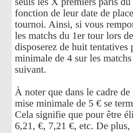
seuls les X premiers paris du
fonction de leur date de pla
tournoi. Ainsi, si vous rempo
les matchs du 1er tour lors de
disposerez de huit tentatives 
minimale de 4 sur les matchs
suivant.
À noter que dans le cadre de 
mise minimale de 5 € se term
Cela signifie que pour être é
6,21, €, 7,21 €, etc. De plu