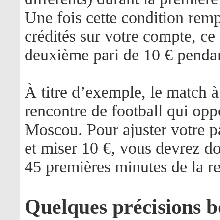
Une fois cette condition rem
crédités sur votre compte, ce
deuxième pari de 10 € penda
À titre d’exemple, le match à
rencontre de football qui o
Moscou. Pour ajuster votre p
et miser 10 €, vous devrez do
45 premières minutes de la r
Quelques précisions b