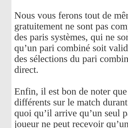
Nous vous ferons tout de mêm
gratuitement ne sont pas comp
des paris systèmes, qui ne son
qu’un pari combiné soit valid
des sélections du pari combin
direct.
Enfin, il est bon de noter que
différents sur le match duran
quoi qu’il arrive qu’un seul pa
joueur ne peut recevoir qu’un