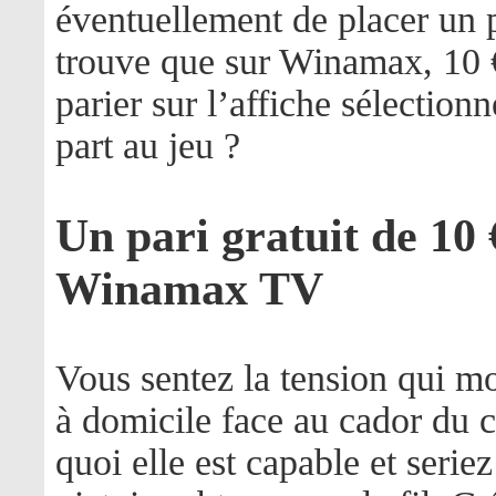
éventuellement de placer un p
trouve que sur Winamax, 10 €
parier sur l’affiche sélection
part au jeu ?
Un pari gratuit de 10
Winamax TV
Vous sentez la tension qui mo
à domicile face au cador du
quoi elle est capable et serie