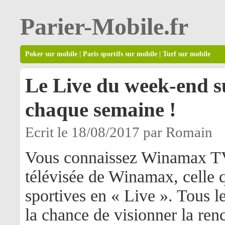
Parier-Mobile.fr
Poker sur mobile
|
Paris sportifs sur mobile
|
Turf sur mobile
Le Live du week-end s
chaque semaine !
Ecrit le 18/08/2017 par Romain
Vous connaissez Winamax TV 
télévisée de Winamax, celle q
sportives en « Live ». Tous l
la chance de visionner la renc