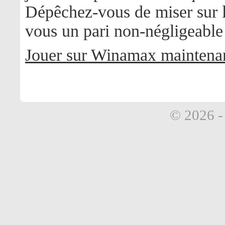
Dépêchez-vous de miser sur la
vous un pari non-négligeabl
Jouer sur Winamax maintenan
© 2026 - 